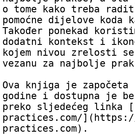
o tome kako treba radit
pomoćne dijelove koda k
Također ponekad koristi
dodatni kontekst i ikon
kojem nivou zrelosti se
vezanu za najbolje praks
Ova knjiga je započeta 
godine i dostupna je be
preko sljedećeg linka [
practices.com/](https:/
practices.com).
