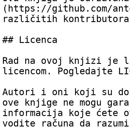
(https://github.com/ant
različitih kontributora
## Licenca

Rad na ovoj knjizi je l
licencom. Pogledajte LI
Autori i oni koji su do
ove knjige ne mogu gara
informacija koje ćete o
vodite računa da razumi