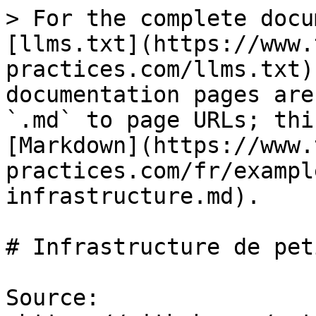
> For the complete docu
[llms.txt](https://www.
practices.com/llms.txt)
documentation pages are
`.md` to page URLs; thi
[Markdown](https://www.
practices.com/fr/exampl
infrastructure.md).

# Infrastructure de pet
Source: 