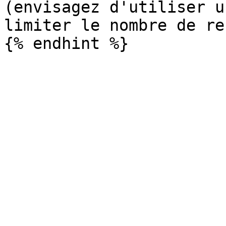
(envisagez d'utiliser u
limiter le nombre de re