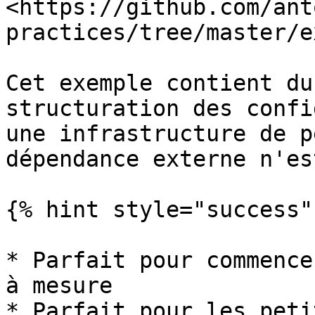
<https://github.com/ant
practices/tree/master/e
Cet exemple contient du
structuration des confi
une infrastructure de p
dépendance externe n'es
{% hint style="success" 
* Parfait pour commence
à mesure

* Parfait pour les peti