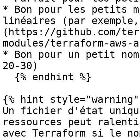
* Bon pour les petits m
linéaires (par exemple,
(https://github.com/ter
modules/terraform-aws-a
* Bon pour un petit nom
20-30)

  {% endhint %}

{% hint style="warning" 
Un fichier d'état uniqu
ressources peut ralenti
avec Terraform si le no