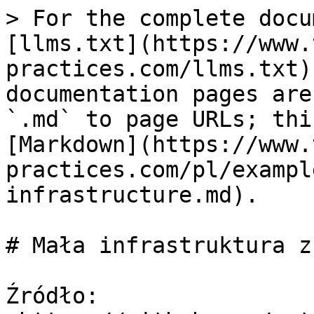
> For the complete docu
[llms.txt](https://www.
practices.com/llms.txt)
documentation pages are
`.md` to page URLs; thi
[Markdown](https://www.
practices.com/pl/exampl
infrastructure.md).

# Mała infrastruktura z
Źródło: 