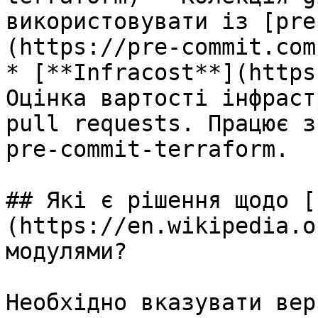
використовувати із [pre
(https://pre-commit.com)
* [**Infracost**](https
Оцінка вартості інфраст
pull requests. Працює з
pre-commit-terraform.

## Які є рішення щодо [
(https://en.wikipedia.o
модулями?

Необхідно вказувати вер