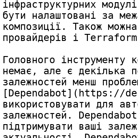
інфраструктурних модулі
бути налаштовані за меж
композиції. Також можна
провайдерів і Terraform.
Головного інструменту к
немає, але є декілька п
залежностей менш пробле
[Dependabot](https://de
використовувати для авт
залежностей. Dependabot
підтримувати ваші залеж
актуальності. Dependabo