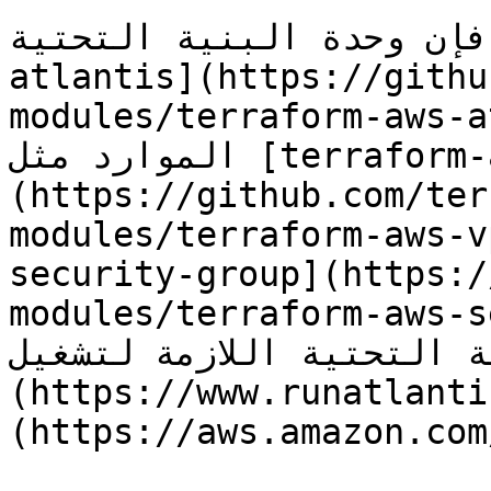
وحدة البنية التحتية [terraform-aws-
atlantis](https://githu
modules/terrafor/) تستعمل وحدات 
الموارد مثل [terraform-aws-vpc]
(https://github.com/ter
modules/terraform/) و [terraform-aws-
security-group](https:/
modules/terraform/) لإدارة 
التحتية اللازمة لتشغيل [Atlantis]
(https://www.runatlanti
(https://aws.amazon.com