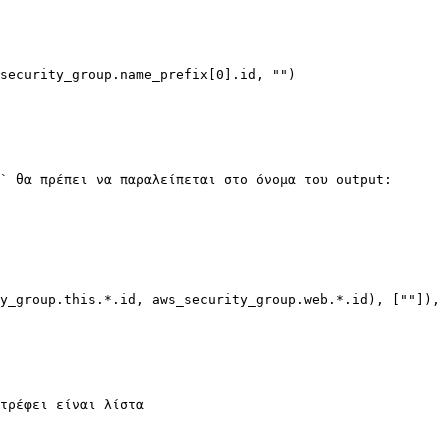
` θα πρέπει να παραλείπεται στο όνομα τoυ output:

τρέφει είναι λίστα
