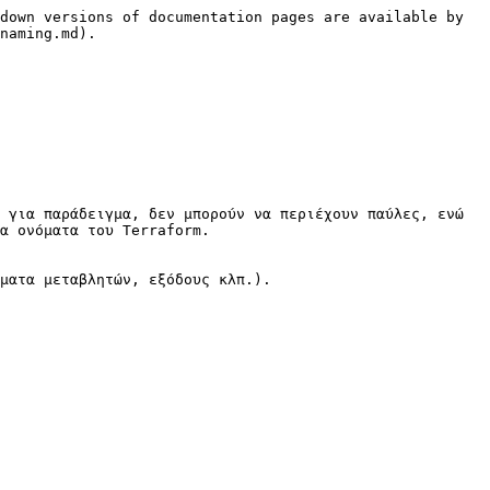
down versions of documentation pages are available by 
naming.md).

 για παράδειγμα, δεν μπορούν να περιέχουν παύλες, ενώ 
α ονόματα του Terraform.

ματα μεταβλητών, εξόδους κλπ.).
