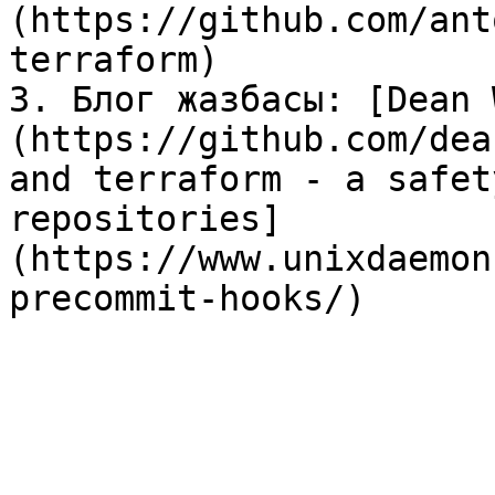
(https://github.com/ant
terraform)

3. Блог жазбасы: [Dean 
(https://github.com/dea
and terraform - a safet
repositories]
(https://www.unixdaemon