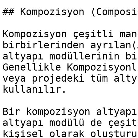
## Kompozisyon (Composi
Kompozisyon çeşitli man
birbirlerinden ayrılan(
altyapı modüllerinin bi
Genellikle Kompozisyonl
veya projedeki tüm alty
kullanılır.

Bir kompozisyon altyapı
altyapı modülü de çeşit
kişisel olarak oluşturu