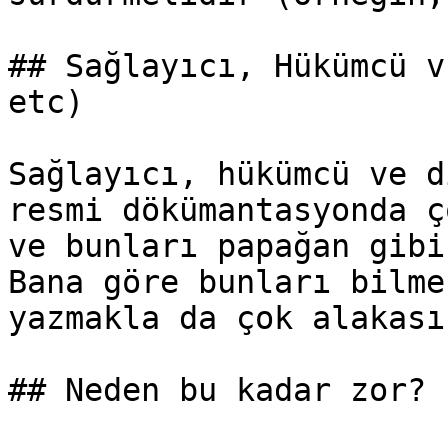
## Sağlayıcı, Hükümcü v
etc)

Sağlayıcı, hükümcü ve d
resmi dökümantasyonda ç
ve bunları papağan gibi
Bana göre bunları bilme
yazmakla da çok alakası
## Neden bu kadar zor?
