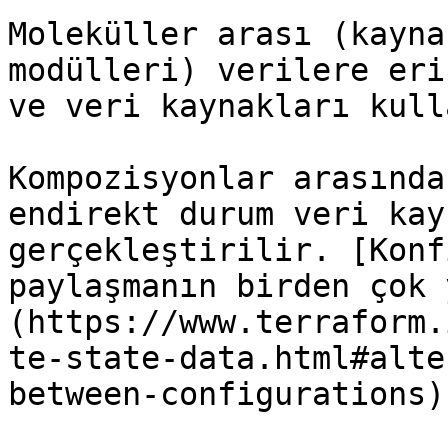
Moleküller arası (kayna
modülleri) verilere eri
ve veri kaynakları kull
Kompozisyonlar arasında
endirekt durum veri kay
gerçekleştirilir. [Konf
paylaşmanın birden çok 
(https://www.terraform.
te-state-data.html#alte
between-configurations)